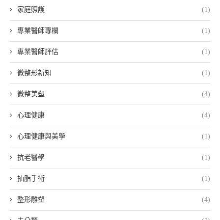
家庭照護
(1)
專業醫師專欄
(1)
專業醫師評估
(1)
微整形新知
(1)
微整美塑
(4)
心理健康
(4)
心理健康與美學
(1)
抗老醫學
(1)
抽脂手術
(1)
整形雕塑
(4)