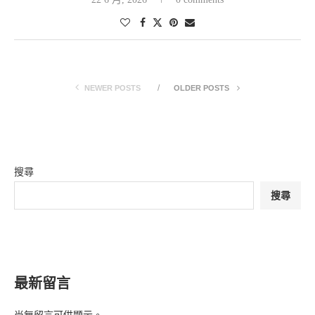
NEWER POSTS
OLDER POSTS
搜尋
搜尋
最新留言