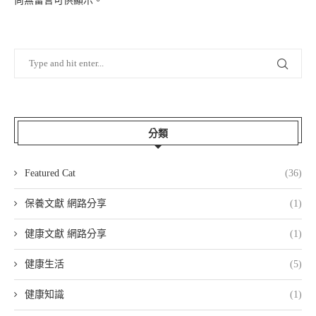
尚無留言可供顯示。
分類
Featured Cat
(36)
保養文獻 網路分享
(1)
健康文獻 網路分享
(1)
健康生活
(5)
健康知識
(1)