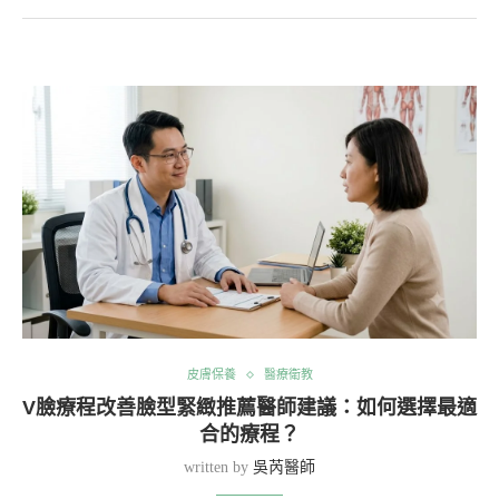
皮膚保養
醫療衛教
V臉療程改善臉型緊緻推薦醫師建議：如何選擇最適
合的療程？
written by
吳芮醫師