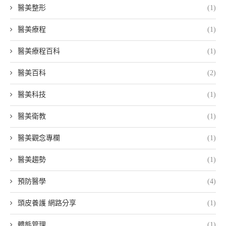
醫美整形
(1)
醫美療程
(1)
醫美療程百科
(1)
醫美百科
(2)
醫美科技
(1)
醫美衛教
(1)
醫美觀念專欄
(1)
醫美趨勢
(1)
預防醫學
(4)
頭皮養護 網路分享
(1)
體態管理
(1)