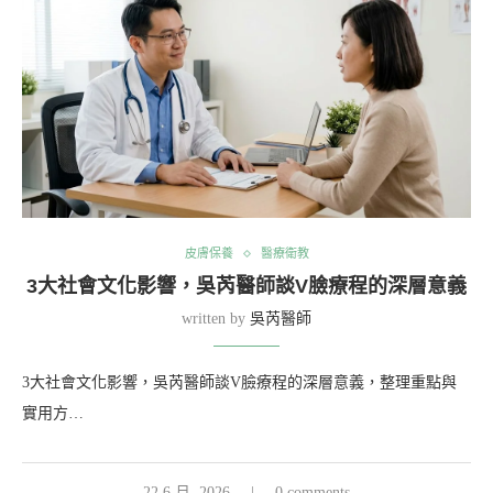
皮膚保養
醫療衛教
3大社會文化影響，吳芮醫師談V臉療程的深層意義
written by
吳芮醫師
3大社會文化影響，吳芮醫師談V臉療程的深層意義，整理重點與
實用方…
22 6 月, 2026
0 comments