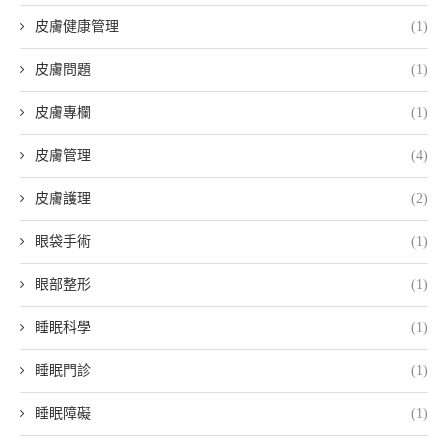
皮膚健康管理
(1)
皮膚問題
(1)
皮膚專欄
(1)
皮膚管理
(4)
皮膚護理
(2)
眼袋手術
(1)
眼部整形
(1)
睡眠科學
(1)
睡眠門診
(1)
睡眠障礙
(1)