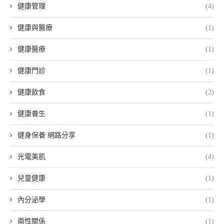
健康管理
(4)
健康與醫療
(1)
健康醫療
(1)
健康門診
(1)
健康飲食
(2)
健康養生
(1)
健身保養 網路分享
(1)
光電美肌
(4)
兒童健康
(1)
內分泌學
(1)
兩性關係
(1)