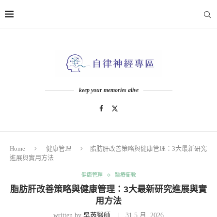
keep your memories alive
Home
健康管理
脂肪肝改善策略與健康管理：3大最新研究
進展與實用方法
健康管理
醫療衛教
脂肪肝改善策略與健康管理：3大最新研究進展與實
用方法
written by
吳芮醫師
31 5 月, 2026