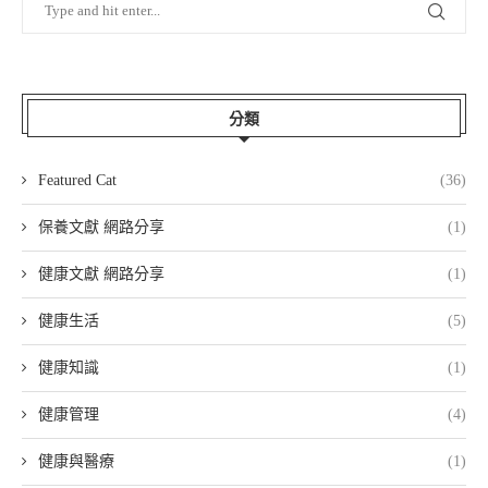
分類
Featured Cat
(36)
保養文獻 網路分享
(1)
健康文獻 網路分享
(1)
健康生活
(5)
健康知識
(1)
健康管理
(4)
健康與醫療
(1)