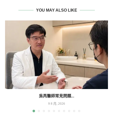
YOU MAY ALSO LIKE
吳芮醫師常見問題...
9 8 月, 2026