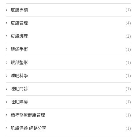
皮膚專欄
(1)
皮膚管理
(4)
皮膚護理
(2)
眼袋手術
(1)
眼部整形
(1)
睡眠科學
(1)
睡眠門診
(1)
睡眠障礙
(1)
精準醫療健康管理
(1)
肌膚保養 網路分享
(1)