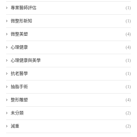
專業醫師評估
(1)
微整形新知
(1)
微整美塑
(4)
心理健康
(4)
心理健康與美學
(1)
抗老醫學
(1)
抽脂手術
(1)
整形雕塑
(4)
未分類
(2)
減重
(2)