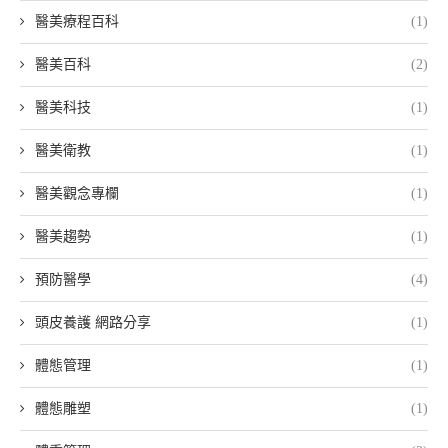
醫美療程百科
(1)
醫美百科
(2)
醫美科技
(1)
醫美衛教
(1)
醫美觀念專欄
(1)
醫美趨勢
(1)
預防醫學
(4)
頭皮養護 網路分享
(1)
體態管理
(1)
體態雕塑
(1)