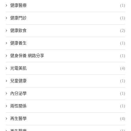
健康醫療
(1)
健康門診
(1)
健康飲食
(2)
健康養生
(1)
健身保養 網路分享
(1)
光電美肌
(4)
兒童健康
(1)
內分泌學
(1)
兩性關係
(1)
再生醫學
(4)