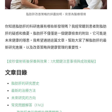
脂肪肝改善策略的詳盡說明，背景為醫療環境
你知道脂肪肝的科研進展有哪些新發現嗎？我經常聽到患者對脂肪
肝的疑惑和擔憂。脂肪肝不僅僅是一個健康檢查的附註，它可能是
未來健康的隱患。我希望通過這篇文章，幫助大家了解脂肪肝的最
新研究進展，以及改善策略與健康管理的重要性。
【皮秒雷射術後保養與效果：3大關鍵注意事項與成效揭秘】
文章目錄
脂肪肝的研究歷史
最新的治療方法
未來研究的方向
常見問題解答（FAQ）