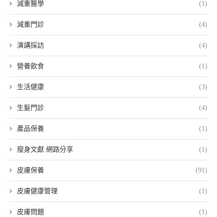
減重醫學
(1)
減重門診
(4)
演講採訪
(4)
營養飲食
(1)
生活健康
(3)
生髮門診
(4)
產品保養
(1)
瘦身文獻 網路分享
(1)
皮膚保養
(91)
皮膚健康管理
(1)
皮膚問題
(1)