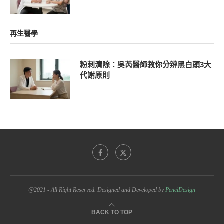
再生醫學
粉刺清除：吳芮醫師教你分辨黑白頭3大
代謝原則
@2021 - All Right Reserved. Designed and Developed by
PenciDesign
BACK TO TOP