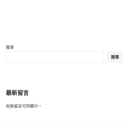
搜尋
搜尋
最新留言
尚無留言可供顯示。