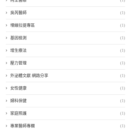
再生醫療
(1)
吳芮醫師
(1)
埋線拉提專區
(1)
基因檢測
(1)
增生療法
(1)
壓力管理
(1)
外泌體文獻 網路分享
(1)
女性健康
(1)
婦科保健
(1)
家庭照護
(1)
專業醫師專欄
(1)