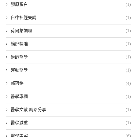
膠原蛋白
(1)
自律神經失調
(1)
荷爾蒙調理
(1)
輪廓精雕
(1)
逆齡醫學
(1)
運動醫學
(1)
部落格
(4)
醫學專欄
(1)
醫學文獻 網路分享
(1)
醫學減重
(1)
醫學美容
(6)