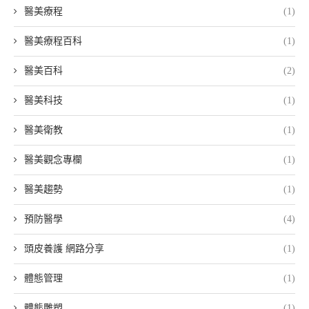
醫美療程
(1)
醫美療程百科
(1)
醫美百科
(2)
醫美科技
(1)
醫美衛教
(1)
醫美觀念專欄
(1)
醫美趨勢
(1)
預防醫學
(4)
頭皮養護 網路分享
(1)
體態管理
(1)
體態雕塑
(1)