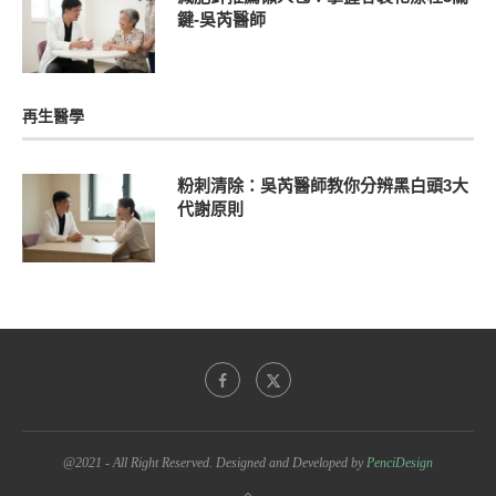
鍵-吳芮醫師
再生醫學
粉刺清除：吳芮醫師教你分辨黑白頭3大
代謝原則
@2021 - All Right Reserved. Designed and Developed by
PenciDesign