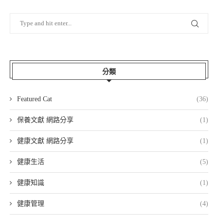
分類
Featured Cat
(36)
保養文獻 網路分享
(1)
健康文獻 網路分享
(1)
健康生活
(5)
健康知識
(1)
健康管理
(4)