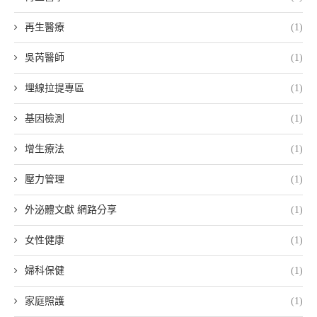
再生醫療
(1)
吳芮醫師
(1)
埋線拉提專區
(1)
基因檢測
(1)
增生療法
(1)
壓力管理
(1)
外泌體文獻 網路分享
(1)
女性健康
(1)
婦科保健
(1)
家庭照護
(1)