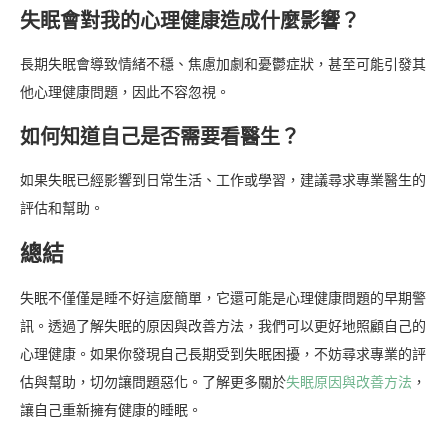
失眠會對我的心理健康造成什麼影響？
長期失眠會導致情緒不穩、焦慮加劇和憂鬱症狀，甚至可能引發其
他心理健康問題，因此不容忽視。
如何知道自己是否需要看醫生？
如果失眠已經影響到日常生活、工作或學習，建議尋求專業醫生的
評估和幫助。
總結
失眠不僅僅是睡不好這麼簡單，它還可能是心理健康問題的早期警
訊。透過了解失眠的原因與改善方法，我們可以更好地照顧自己的
心理健康。如果你發現自己長期受到失眠困擾，不妨尋求專業的評
估與幫助，切勿讓問題惡化。了解更多關於
失眠原因與改善方法
，
讓自己重新擁有健康的睡眠。