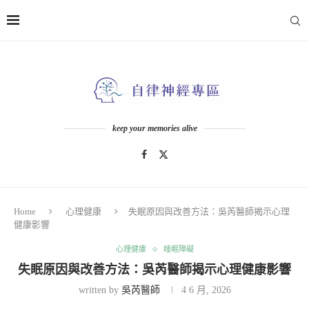
keep your memories alive
Home
心理健康
失眠原因與改善方法：吳芮醫師揭示心理
健康影響
心理健康
睡眠障礙
失眠原因與改善方法：吳芮醫師揭示心理健康影響
written by
吳芮醫師
4 6 月, 2026