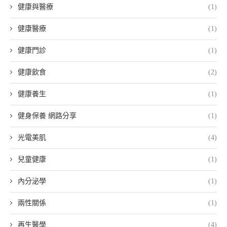
健康與醫療
(1)
健康醫療
(1)
健康門診
(1)
健康飲食
(2)
健康養生
(1)
健身保養 網路分享
(1)
光電美肌
(4)
兒童健康
(1)
內分泌學
(1)
兩性關係
(1)
再生醫學
(4)