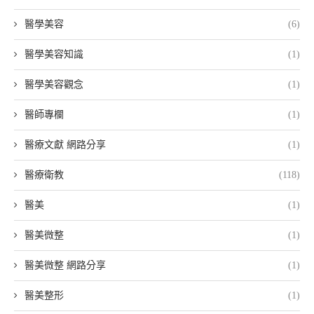
醫學美容
(6)
醫學美容知識
(1)
醫學美容觀念
(1)
醫師專欄
(1)
醫療文獻 網路分享
(1)
醫療衛教
(118)
醫美
(1)
醫美微整
(1)
醫美微整 網路分享
(1)
醫美整形
(1)