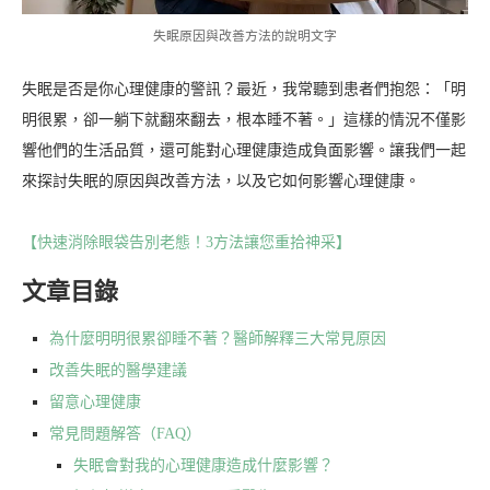
失眠原因與改善方法的說明文字
失眠是否是你心理健康的警訊？最近，我常聽到患者們抱怨：「明
明很累，卻一躺下就翻來翻去，根本睡不著。」這樣的情況不僅影
響他們的生活品質，還可能對心理健康造成負面影響。讓我們一起
來探討失眠的原因與改善方法，以及它如何影響心理健康。
【快速消除眼袋告別老態！3方法讓您重拾神采】
文章目錄
為什麼明明很累卻睡不著？醫師解釋三大常見原因
改善失眠的醫學建議
留意心理健康
常見問題解答（FAQ）
失眠會對我的心理健康造成什麼影響？