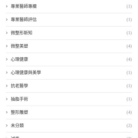
專業醫師專欄
(1)
專業醫師評估
(1)
微整形新知
(1)
微整美塑
(4)
心理健康
(4)
心理健康與美學
(1)
抗老醫學
(1)
抽脂手術
(1)
整形雕塑
(4)
未分類
(2)