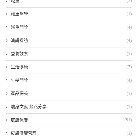
減重
(2)
減重醫學
(1)
減重門診
(4)
演講採訪
(4)
營養飲食
(1)
生活健康
(3)
生髮門診
(4)
產品保養
(1)
瘦身文獻 網路分享
(1)
皮膚保養
(91)
皮膚健康管理
(1)