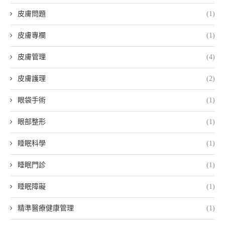
皮膚問題
(1)
皮膚專欄
(1)
皮膚管理
(4)
皮膚護理
(2)
眼袋手術
(1)
眼部整形
(1)
睡眠科學
(1)
睡眠門診
(1)
睡眠障礙
(1)
精準醫療健康管理
(1)