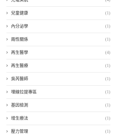
兒童健康
(1)
內分泌學
(1)
兩性關係
(1)
再生醫學
(4)
再生醫療
(1)
吳芮醫師
(1)
埋線拉提專區
(1)
基因檢測
(1)
增生療法
(1)
壓力管理
(1)