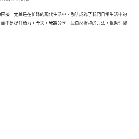
的困擾，尤其是在忙碌的現代生活中，咖啡成為了我們日常生活中的
，而不是提升精力。今天，我將分享一些自然提神的方法，幫助你擺