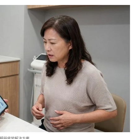
賴與疲勞解決方案