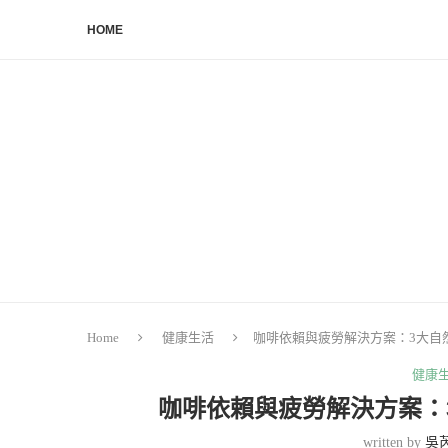
HOME
Home
健康生活
咖啡依賴與疲勞解決方案：3大自
健康
咖啡依賴與疲勞解決方案：
written by
吳