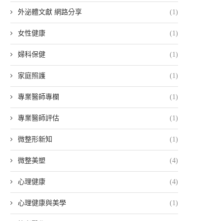
外泌體文獻 網路分享
(1)
女性健康
(1)
婦科保健
(1)
家庭照護
(1)
專業醫師專欄
(1)
專業醫師評估
(1)
微整形新知
(1)
微整美塑
(4)
心理健康
(4)
心理健康與美學
(1)