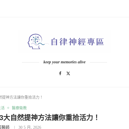
keep your memories alive
然提神方法讓你重拾活力！
生活
醫療衛教
3大自然提神方法讓你重拾活力！
芮醫師
30 5 月, 2026