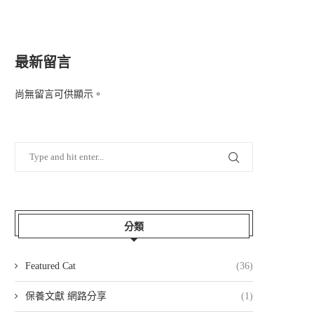
最新留言
尚無留言可供顯示。
分類
Featured Cat
(36)
保養文獻 網路分享
(1)