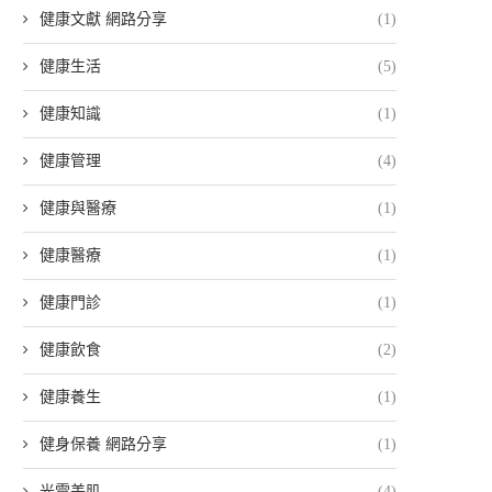
健康文獻 網路分享
(1)
健康生活
(5)
健康知識
(1)
健康管理
(4)
健康與醫療
(1)
健康醫療
(1)
健康門診
(1)
健康飲食
(2)
健康養生
(1)
健身保養 網路分享
(1)
光電美肌
(4)