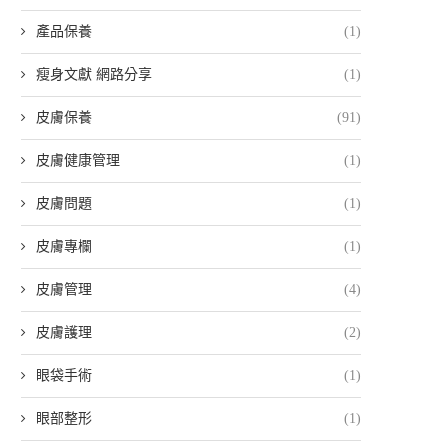
產品保養
(1)
瘦身文獻 網路分享
(1)
皮膚保養
(91)
皮膚健康管理
(1)
皮膚問題
(1)
皮膚專欄
(1)
皮膚管理
(4)
皮膚護理
(2)
眼袋手術
(1)
眼部整形
(1)