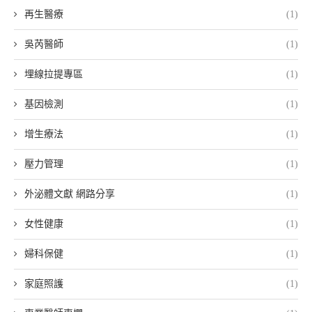
再生醫療
(1)
吳芮醫師
(1)
埋線拉提專區
(1)
基因檢測
(1)
增生療法
(1)
壓力管理
(1)
外泌體文獻 網路分享
(1)
女性健康
(1)
婦科保健
(1)
家庭照護
(1)