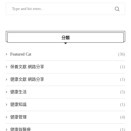
分類
Featured Cat
(36)
保養文獻 網路分享
(1)
健康文獻 網路分享
(1)
健康生活
(5)
健康知識
(1)
健康管理
(4)
健康與醫療
(1)