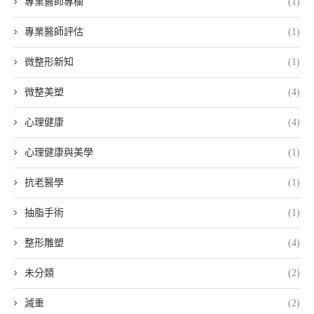
專業醫師專欄
(1)
專業醫師評估
(1)
微整形新知
(1)
微整美塑
(4)
心理健康
(4)
心理健康與美學
(1)
抗老醫學
(1)
抽脂手術
(1)
整形雕塑
(4)
未分類
(2)
減重
(2)