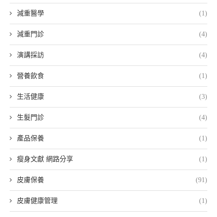
減重醫學
(1)
減重門診
(4)
演講採訪
(4)
營養飲食
(1)
生活健康
(3)
生髮門診
(4)
產品保養
(1)
瘦身文獻 網路分享
(1)
皮膚保養
(91)
皮膚健康管理
(1)