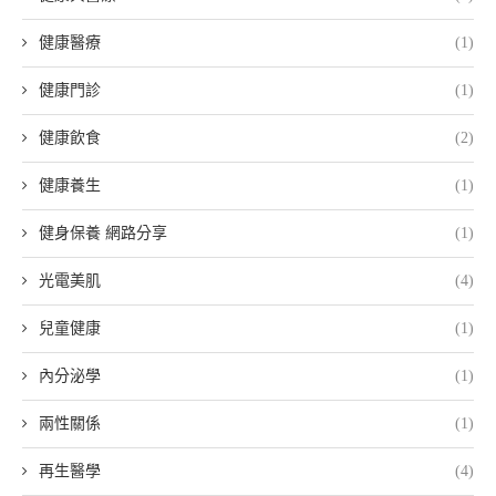
健康醫療
(1)
健康門診
(1)
健康飲食
(2)
健康養生
(1)
健身保養 網路分享
(1)
光電美肌
(4)
兒童健康
(1)
內分泌學
(1)
兩性關係
(1)
再生醫學
(4)