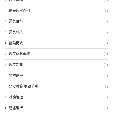
醫美療程百科
(1)
醫美百科
(2)
醫美科技
(1)
醫美衛教
(1)
醫美觀念專欄
(1)
醫美趨勢
(1)
預防醫學
(4)
頭皮養護 網路分享
(1)
體態管理
(1)
體態雕塑
(1)