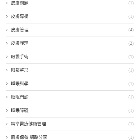
皮膚問題
(1)
皮膚專欄
(1)
皮膚管理
(4)
皮膚護理
(2)
眼袋手術
(1)
眼部整形
(1)
睡眠科學
(1)
睡眠門診
(1)
睡眠障礙
(1)
精準醫療健康管理
(1)
肌膚保養 網路分享
(1)