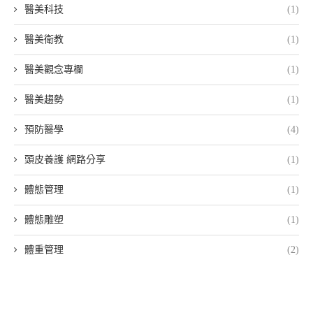
醫美科技
(1)
醫美衛教
(1)
醫美觀念專欄
(1)
醫美趨勢
(1)
預防醫學
(4)
頭皮養護 網路分享
(1)
體態管理
(1)
體態雕塑
(1)
體重管理
(2)