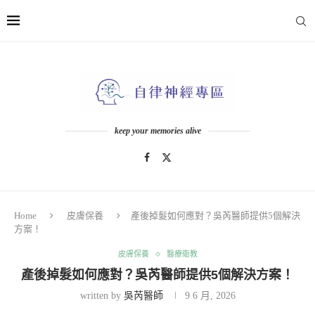
keep your memories alive
Home
皮膚保養
產後掉髮如何應對？吳芮醫師提供5個解決
方案！
皮膚保養
醫療衛教
產後掉髮如何應對？吳芮醫師提供5個解決方案！
written by
吳芮醫師
9 6 月, 2026