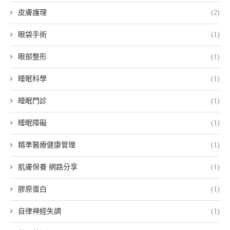
皮膚護理
(2)
眼袋手術
(1)
眼部整形
(1)
睡眠科學
(1)
睡眠門診
(1)
睡眠障礙
(1)
精準醫療健康管理
(1)
肌膚保養 網路分享
(1)
膠原蛋白
(1)
自律神經失調
(1)