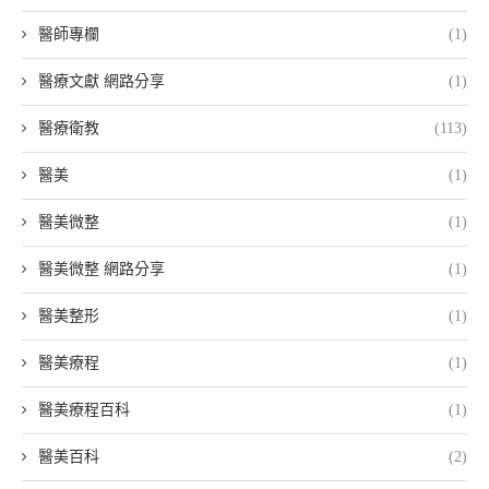
醫師專欄
(1)
醫療文獻 網路分享
(1)
醫療衛教
(113)
醫美
(1)
醫美微整
(1)
醫美微整 網路分享
(1)
醫美整形
(1)
醫美療程
(1)
醫美療程百科
(1)
醫美百科
(2)