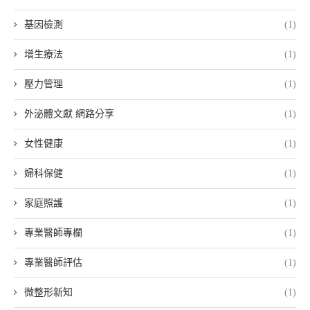
基因檢測
(1)
增生療法
(1)
壓力管理
(1)
外泌體文獻 網路分享
(1)
女性健康
(1)
婦科保健
(1)
家庭照護
(1)
專業醫師專欄
(1)
專業醫師評估
(1)
微整形新知
(1)