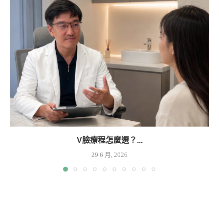
V臉療程怎麼選？...
29 6 月, 2026