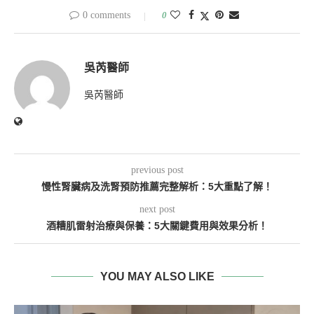
0 comments
0
吳芮醫師
吳芮醫師
previous post
慢性腎臟病及洗腎預防推薦完整解析：5大重點了解！
next post
酒糟肌雷射治療與保養：5大關鍵費用與效果分析！
YOU MAY ALSO LIKE