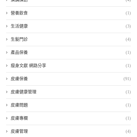
營養飲食
(1)
生活健康
(3)
生髮門診
(4)
產品保養
(1)
瘦身文獻 網路分享
(1)
皮膚保養
(91)
皮膚健康管理
(1)
皮膚問題
(1)
皮膚專欄
(1)
皮膚管理
(4)