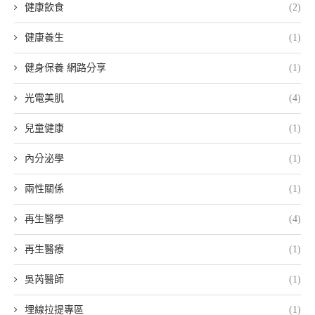
健康飲食
(2)
健康養生
(1)
健身保養 網路分享
(1)
光電美肌
(4)
兒童健康
(1)
內分泌學
(1)
兩性關係
(1)
再生醫學
(4)
再生醫療
(1)
吳芮醫師
(1)
埋線拉提專區
(1)