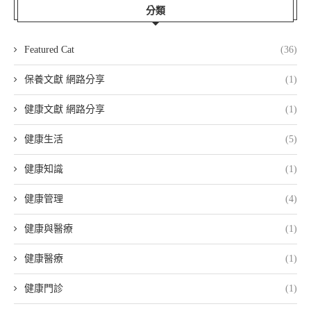
分類
Featured Cat
(36)
保養文獻 網路分享
(1)
健康文獻 網路分享
(1)
健康生活
(5)
健康知識
(1)
健康管理
(4)
健康與醫療
(1)
健康醫療
(1)
健康門診
(1)