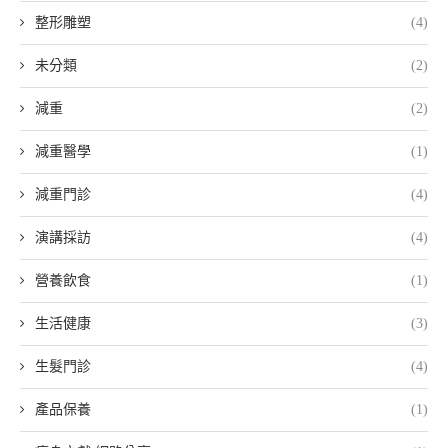
整形雕塑
(4)
未分類
(2)
減重
(2)
減重醫學
(1)
減重門診
(4)
演講採訪
(4)
營養飲食
(1)
生活健康
(3)
生髮門診
(4)
產品保養
(1)