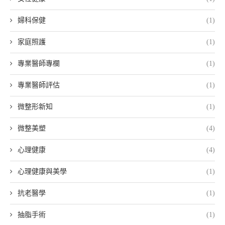
婦科保健
(1)
家庭照護
(1)
專業醫師專欄
(1)
專業醫師評估
(1)
微整形新知
(1)
微整美塑
(4)
心理健康
(4)
心理健康與美學
(1)
抗老醫學
(1)
抽脂手術
(1)