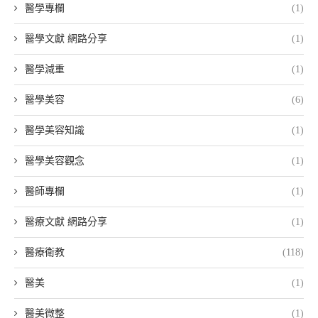
醫學專欄
(1)
醫學文獻 網路分享
(1)
醫學減重
(1)
醫學美容
(6)
醫學美容知識
(1)
醫學美容觀念
(1)
醫師專欄
(1)
醫療文獻 網路分享
(1)
醫療衛教
(118)
醫美
(1)
醫美微整
(1)