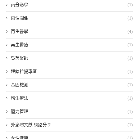
內分泌學
(1)
兩性關係
(1)
再生醫學
(4)
再生醫療
(1)
吳芮醫師
(1)
埋線拉提專區
(1)
基因檢測
(1)
增生療法
(1)
壓力管理
(1)
外泌體文獻 網路分享
(1)
女性健康
(1)