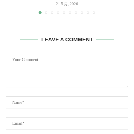
21 5 月, 2026
LEAVE A COMMENT