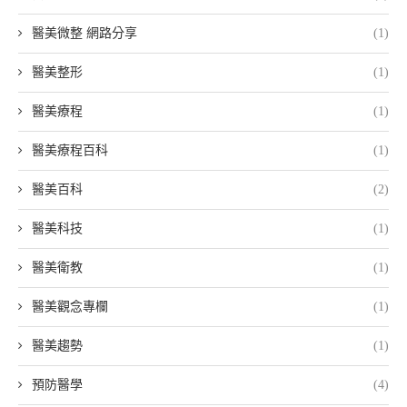
醫美微整 網路分享
(1)
醫美整形
(1)
醫美療程
(1)
醫美療程百科
(1)
醫美百科
(2)
醫美科技
(1)
醫美衛教
(1)
醫美觀念專欄
(1)
醫美趨勢
(1)
預防醫學
(4)