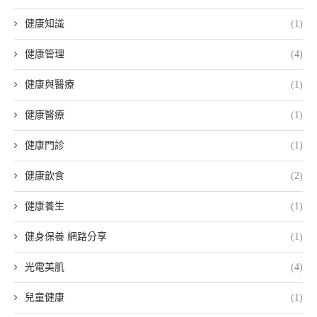
健康知識
(1)
健康管理
(4)
健康與醫療
(1)
健康醫療
(1)
健康門診
(1)
健康飲食
(2)
健康養生
(1)
健身保養 網路分享
(1)
光電美肌
(4)
兒童健康
(1)