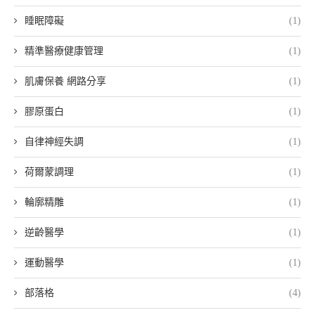
睡眠障礙
(1)
精準醫療健康管理
(1)
肌膚保養 網路分享
(1)
膠原蛋白
(1)
自律神經失調
(1)
荷爾蒙調理
(1)
輪廓精雕
(1)
逆齡醫學
(1)
運動醫學
(1)
部落格
(4)