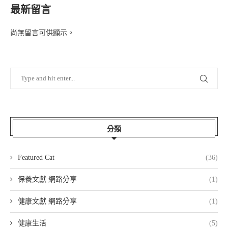
最新留言
尚無留言可供顯示。
分類
Featured Cat
(36)
保養文獻 網路分享
(1)
健康文獻 網路分享
(1)
健康生活
(5)