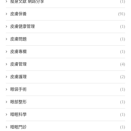
瘦身文獻 網路分享
(1)
皮膚保養
(91)
皮膚健康管理
(1)
皮膚問題
(1)
皮膚專欄
(1)
皮膚管理
(4)
皮膚護理
(2)
眼袋手術
(1)
眼部整形
(1)
睡眠科學
(1)
睡眠門診
(1)