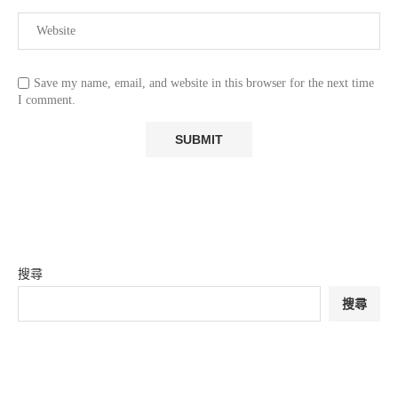
Save my name, email, and website in this browser for the next time
I comment.
搜尋
搜尋