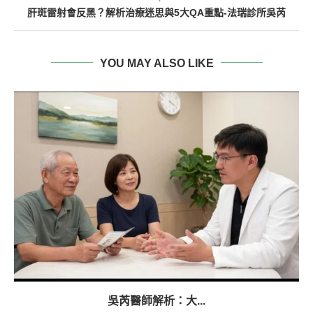
肝斑雷射會反黑？解析治療迷思與5大QA重點-法瑞診所吳芮
YOU MAY ALSO LIKE
吳芮醫師解析：大...