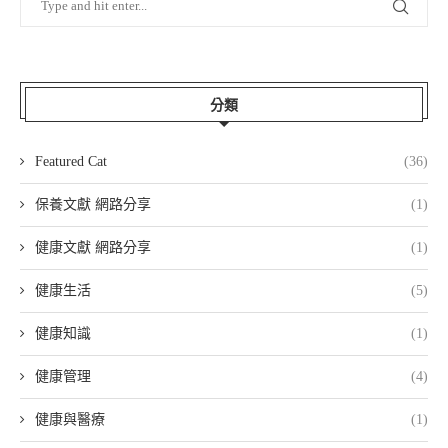
分類
Featured Cat
(36)
保養文獻 網路分享
(1)
健康文獻 網路分享
(1)
健康生活
(5)
健康知識
(1)
健康管理
(4)
健康與醫療
(1)