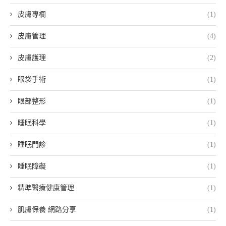
皮膚專欄
(1)
皮膚管理
(4)
皮膚護理
(2)
眼袋手術
(1)
眼部整形
(1)
睡眠科學
(1)
睡眠門診
(1)
睡眠障礙
(1)
精準醫療健康管理
(1)
肌膚保養 網路分享
(1)