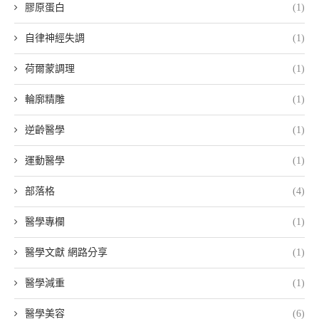
膠原蛋白
(1)
自律神經失調
(1)
荷爾蒙調理
(1)
輪廓精雕
(1)
逆齡醫學
(1)
運動醫學
(1)
部落格
(4)
醫學專欄
(1)
醫學文獻 網路分享
(1)
醫學減重
(1)
醫學美容
(6)