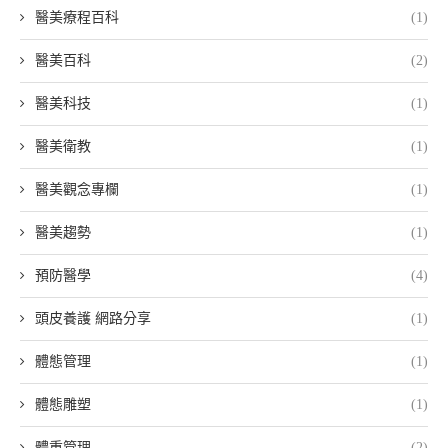
醫美療程百科
(1)
醫美百科
(2)
醫美科技
(1)
醫美衛教
(1)
醫美觀念專欄
(1)
醫美趨勢
(1)
預防醫學
(4)
頭皮養護 網路分享
(1)
體態管理
(1)
體態雕塑
(1)
體重管理
(2)