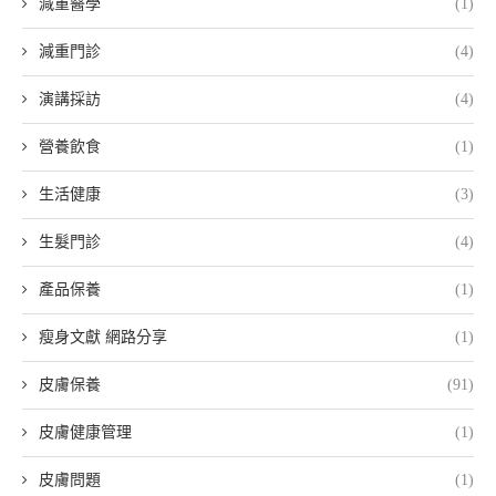
減重醫學
(1)
減重門診
(4)
演講採訪
(4)
營養飲食
(1)
生活健康
(3)
生髮門診
(4)
產品保養
(1)
瘦身文獻 網路分享
(1)
皮膚保養
(91)
皮膚健康管理
(1)
皮膚問題
(1)