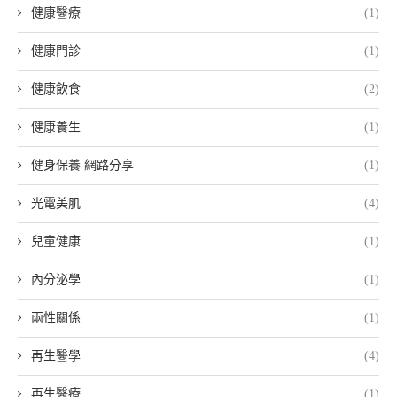
健康醫療
(1)
健康門診
(1)
健康飲食
(2)
健康養生
(1)
健身保養 網路分享
(1)
光電美肌
(4)
兒童健康
(1)
內分泌學
(1)
兩性關係
(1)
再生醫學
(4)
再生醫療
(1)