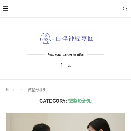
keep your memories alive
Home
微整形新知
CATEGORY:
微整形新知