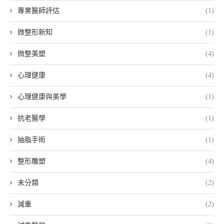
專業醫師評估
(1)
微整形新知
(1)
微整美塑
(4)
心理健康
(4)
心理健康與美學
(1)
抗老醫學
(1)
抽脂手術
(1)
整形雕塑
(4)
未分類
(2)
減重
(2)