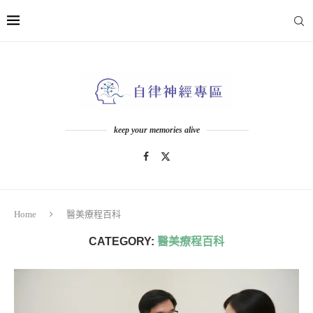
keep your memories alive
Home
醫美療程百科
CATEGORY:
醫美療程百科