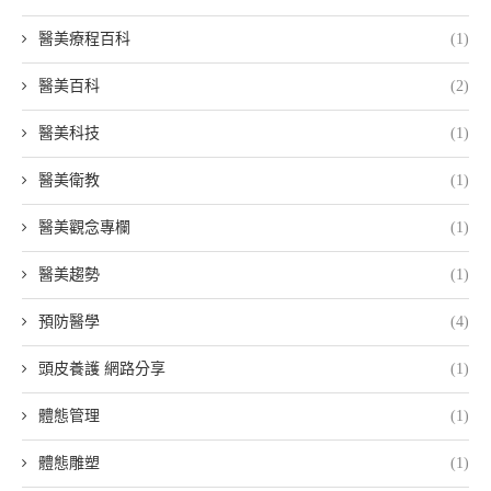
醫美療程百科
(1)
醫美百科
(2)
醫美科技
(1)
醫美衛教
(1)
醫美觀念專欄
(1)
醫美趨勢
(1)
預防醫學
(4)
頭皮養護 網路分享
(1)
體態管理
(1)
體態雕塑
(1)