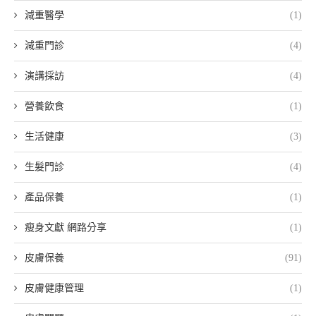
減重醫學
(1)
減重門診
(4)
演講採訪
(4)
營養飲食
(1)
生活健康
(3)
生髮門診
(4)
產品保養
(1)
瘦身文獻 網路分享
(1)
皮膚保養
(91)
皮膚健康管理
(1)