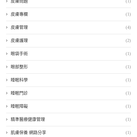
皮膚問題
(1)
皮膚專欄
(1)
皮膚管理
(4)
皮膚護理
(2)
眼袋手術
(1)
眼部整形
(1)
睡眠科學
(1)
睡眠門診
(1)
睡眠障礙
(1)
精準醫療健康管理
(1)
肌膚保養 網路分享
(1)