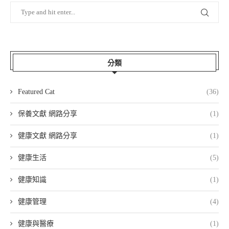
分類
Featured Cat
(36)
保養文獻 網路分享
(1)
健康文獻 網路分享
(1)
健康生活
(5)
健康知識
(1)
健康管理
(4)
健康與醫療
(1)