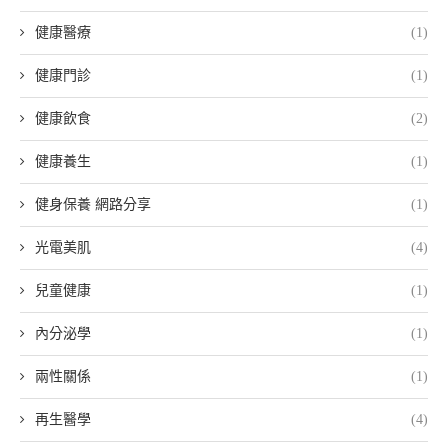
健康醫療
(1)
健康門診
(1)
健康飲食
(2)
健康養生
(1)
健身保養 網路分享
(1)
光電美肌
(4)
兒童健康
(1)
內分泌學
(1)
兩性關係
(1)
再生醫學
(4)