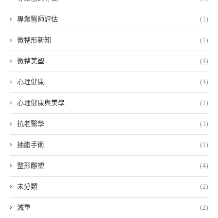
專業醫師評估
(1)
微整形新知
(1)
微整美塑
(4)
心理健康
(4)
心理健康與美學
(1)
抗老醫學
(1)
抽脂手術
(1)
整形雕塑
(4)
未分類
(2)
減重
(2)