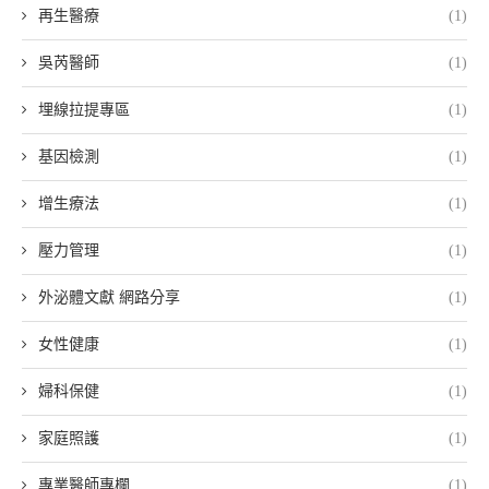
再生醫療
(1)
吳芮醫師
(1)
埋線拉提專區
(1)
基因檢測
(1)
增生療法
(1)
壓力管理
(1)
外泌體文獻 網路分享
(1)
女性健康
(1)
婦科保健
(1)
家庭照護
(1)
專業醫師專欄
(1)