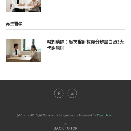
再生醫學
粉刺清除：吳芮醫師教你分辨黑白頭3大
代謝原則
@2021 - All Right Reserved. Designed and Developed by
PenciDesign
BACK TO TOP