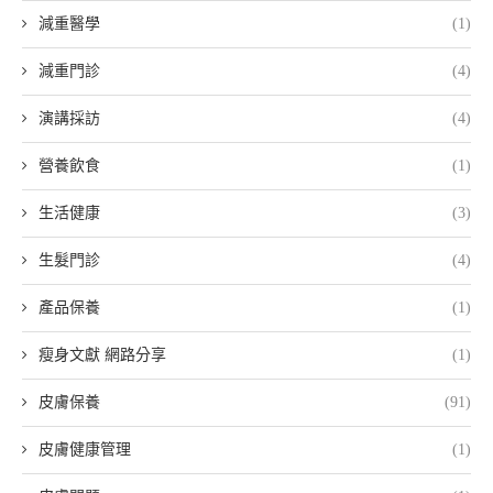
減重醫學
(1)
減重門診
(4)
演講採訪
(4)
營養飲食
(1)
生活健康
(3)
生髮門診
(4)
產品保養
(1)
瘦身文獻 網路分享
(1)
皮膚保養
(91)
皮膚健康管理
(1)