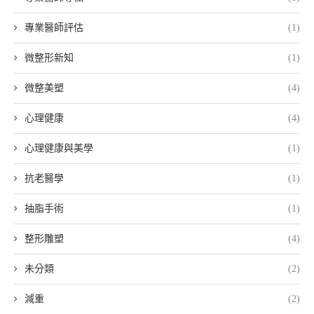
專業醫師評估
(1)
微整形新知
(1)
微整美塑
(4)
心理健康
(4)
心理健康與美學
(1)
抗老醫學
(1)
抽脂手術
(1)
整形雕塑
(4)
未分類
(2)
減重
(2)