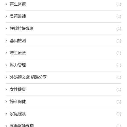
再生醫療
(1)
吳芮醫師
(1)
埋線拉提專區
(1)
基因檢測
(1)
增生療法
(1)
壓力管理
(1)
外泌體文獻 網路分享
(1)
女性健康
(1)
婦科保健
(1)
家庭照護
(1)
專業醫師專欄
(1)