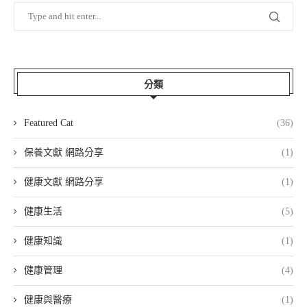
分類
Featured Cat
(36)
保養文獻 網路分享
(1)
健康文獻 網路分享
(1)
健康生活
(5)
健康知識
(1)
健康管理
(4)
健康與醫療
(1)