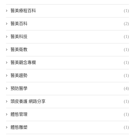
醫美療程百科
(1)
醫美百科
(2)
醫美科技
(1)
醫美衛教
(1)
醫美觀念專欄
(1)
醫美趨勢
(1)
預防醫學
(4)
頭皮養護 網路分享
(1)
體態管理
(1)
體態雕塑
(1)