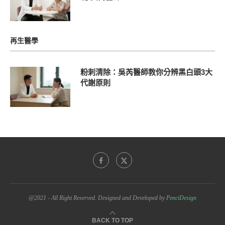
再生醫學
粉刺清除：吳芮醫師教你分辨黑白頭3大
代謝原則
@2021 - All Right Reserved. Designed and Developed by
PenciDesign
BACK TO TOP