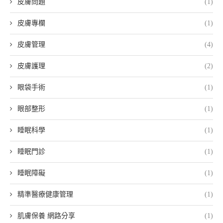
皮膚問題
(1)
皮膚專欄
(1)
皮膚管理
(4)
皮膚護理
(2)
眼袋手術
(1)
眼部整形
(1)
睡眠科學
(1)
睡眠門診
(1)
睡眠障礙
(1)
精準醫療健康管理
(1)
肌膚保養 網路分享
(1)